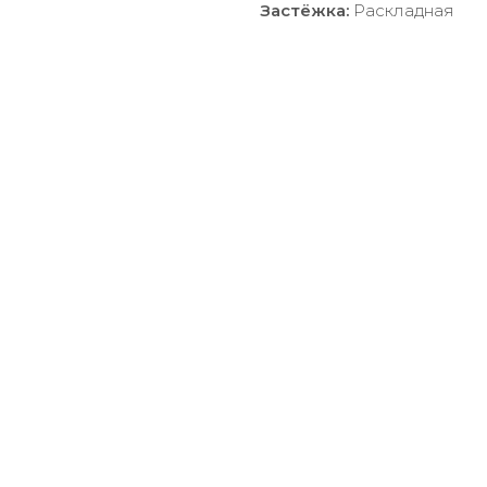
Застёжка:
Раскладная