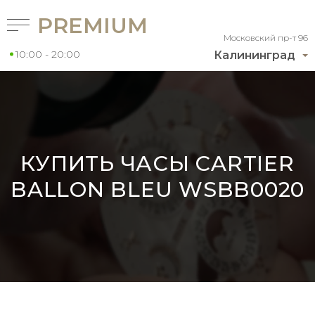
PREMIUM
Московский пр-т 96
10:00 - 20:00
Калининград
КУПИТЬ ЧАСЫ CARTIER
BALLON BLEU WSBB0020