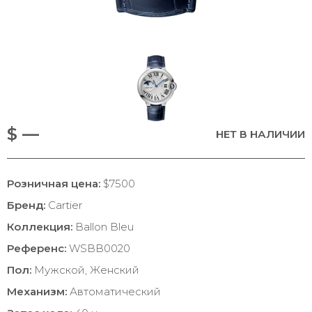
$ —
НЕТ В НАЛИЧИИ
Розничная цена:
$7500
Бренд:
Cartier
Коллекция:
Ballon Bleu
Референс:
WSBB0020
Пол:
Мужской, Женский
Механизм:
Автоматический