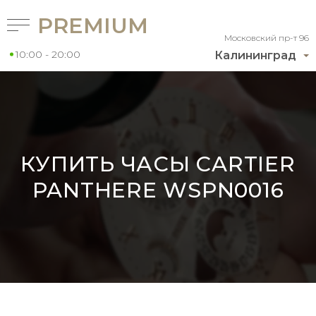
PREMIUM
Московский пр-т 96
10:00 - 20:00
Калининград
КУПИТЬ ЧАСЫ CARTIER
PANTHERE WSPN0016