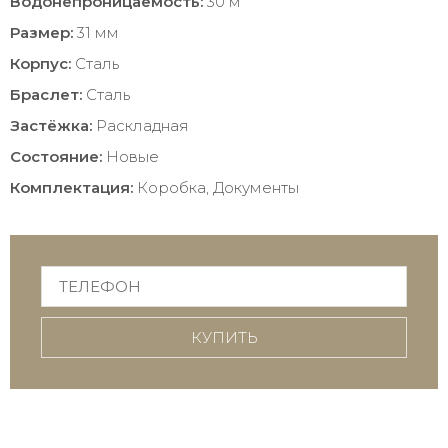
Водонепроницаемость:
30 м
Размер:
31 мм
Корпус:
Сталь
Браслет:
Сталь
Застёжка:
Раскладная
Состояние:
Новые
Комплектация:
Коробка, Документы
КУПИТЬ