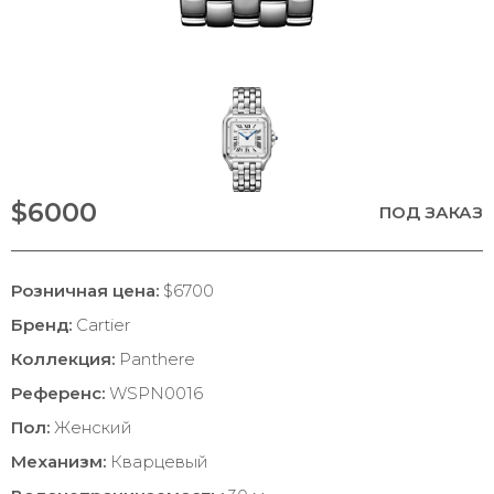
$6000
ПОД ЗАКАЗ
Розничная цена:
$6700
Бренд:
Cartier
Коллекция:
Panthere
Референс:
WSPN0016
Пол:
Женский
Механизм:
Кварцевый