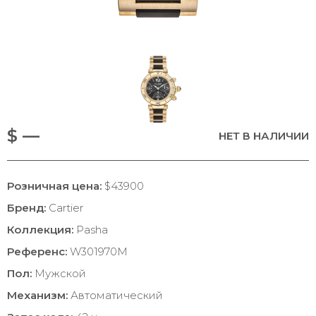
$ —
НЕТ В НАЛИЧИИ
Розничная цена:
$43900
Бренд:
Cartier
Коллекция:
Pasha
Референс:
W301970M
Пол:
Мужской
Механизм:
Автоматический