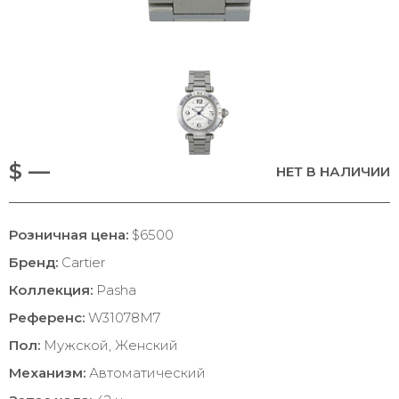
$ —
НЕТ В НАЛИЧИИ
Розничная цена:
$6500
Бренд:
Cartier
Коллекция:
Pasha
Референс:
W31078M7
Пол:
Мужской, Женский
Механизм:
Автоматический