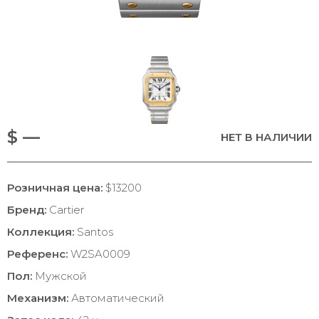
$ —
НЕТ В НАЛИЧИИ
Розничная цена:
$13200
Бренд:
Cartier
Коллекция:
Santos
Референс:
W2SA0009
Пол:
Мужской
Механизм:
Автоматический