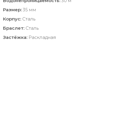
Водонепроницаемость:
30 м
Размер:
35 мм
Корпус:
Сталь
Браслет:
Сталь
Застёжка:
Раскладная