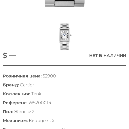
$ —
НЕТ В НАЛИЧИИ
Розничная цена:
$2900
Бренд:
Cartier
Коллекция:
Tank
Референс:
W5200014
Пол:
Женский
Механизм:
Кварцевый