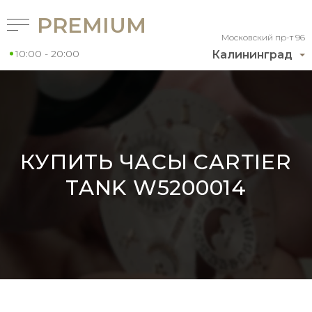
PREMIUM
Московский пр-т 96
10:00 - 20:00
Калининград
КУПИТЬ ЧАСЫ CARTIER
TANK W5200014