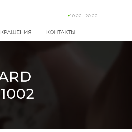
10:00 - 20:00
УКРАШЕНИЯ
КОНТАКТЫ
PARD
-1002