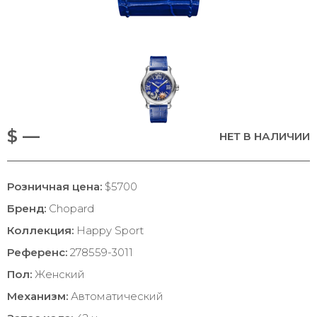
$ —
НЕТ В НАЛИЧИИ
Розничная цена:
$5700
Бренд:
Chopard
Коллекция:
Happy Sport
Референс:
278559-3011
Пол:
Женский
Механизм:
Автоматический