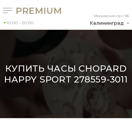
PREMIUM
Московский пр-т 96
10:00 - 20:00
Калининград
КУПИТЬ ЧАСЫ CHOPARD
HAPPY SPORT 278559-3011