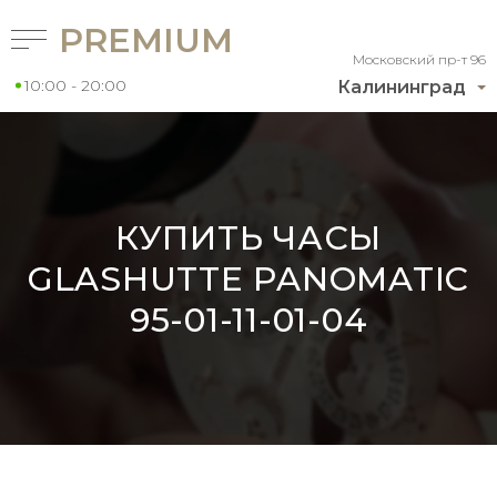
PREMIUM
Московский пр-т 96
10:00 - 20:00
Калининград
КУПИТЬ ЧАСЫ
GLASHUTTE PANOMATIC
95-01-11-01-04