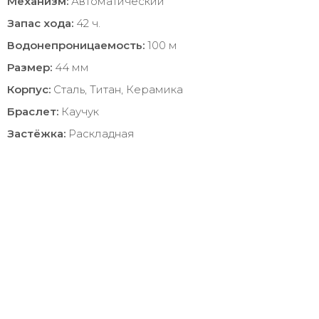
Механизм:
Автоматический
Запас хода:
42 ч.
Водонепроницаемость:
100 м
Размер:
44 мм
Корпус:
Сталь, Титан, Керамика
Браслет:
Каучук
Застёжка:
Раскладная