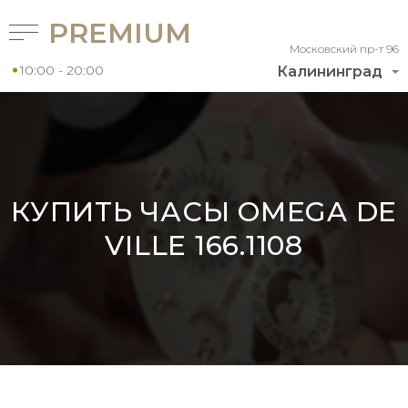
PREMIUM
Московский пр-т 96
10:00 - 20:00
Калининград
КУПИТЬ ЧАСЫ OMEGA DE
VILLE 166.1108