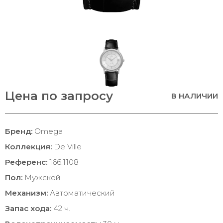
Цена по запросу
В НАЛИЧИИ
Бренд:
Omega
Коллекция:
De Ville
Референс:
166.1108
Пол:
Мужской
Механизм:
Автоматический
Запас хода:
42 ч.