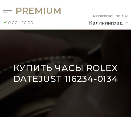
PREMIUM
Московский пр-т 96
10:00 - 20:00
Калининград
КУПИТЬ ЧАСЫ ROLEX
DATEJUST 116234-0134