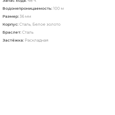
Запас хода:
48 ч.
Водонепроницаемость:
100 м
Размер:
36 мм
Корпус:
Сталь, Белое золото
Браслет:
Сталь
Застёжка:
Раскладная