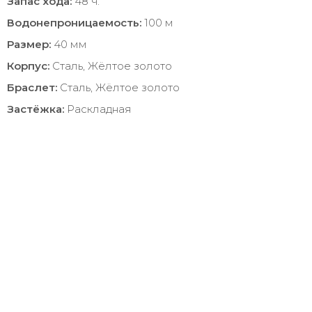
Запас хода:
48 ч.
Водонепроницаемость:
100 м
Размер:
40 мм
Корпус:
Сталь, Жёлтое золото
Браслет:
Сталь, Жёлтое золото
Застёжка:
Раскладная