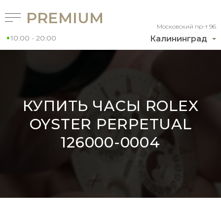
PREMIUM
Московский пр-т 96
10:00 - 20:00
Калининград
КУПИТЬ ЧАСЫ ROLEX
OYSTER PERPETUAL
126000-0004