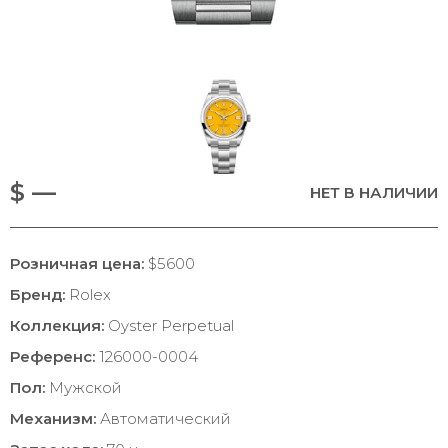
$ —
НЕТ В НАЛИЧИИ
Розничная цена:
$5600
Бренд:
Rolex
Коллекция:
Oyster Perpetual
Референс:
126000-0004
Пол:
Мужской
Механизм:
Автоматический