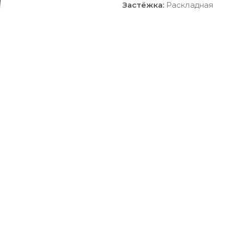
Застёжка:
Раскладная