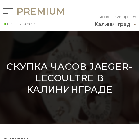
PREMIUM
Московский пр-т 96
10:00 - 20:00
Калининград
СКУПКА ЧАСОВ JAEGER-
LECOULTRE В
КАЛИНИНГРАДЕ