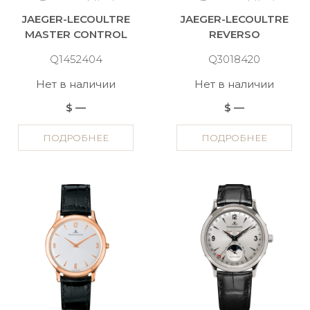
JAEGER-LECOULTRE
JAEGER-LECOULTRE
MASTER CONTROL
REVERSO
Q1452404
Q3018420
Нет в наличии
Нет в наличии
$ —
$ —
ПОДРОБНЕЕ
ПОДРОБНЕЕ