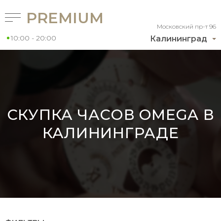
PREMIUM
Московский пр-т 96
10:00 - 20:00
Калининград
СКУПКА ЧАСОВ OMEGA В
КАЛИНИНГРАДЕ