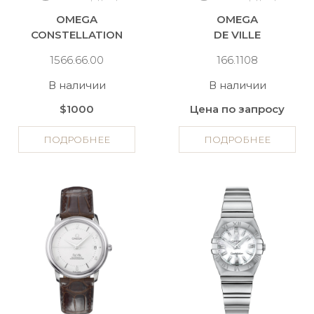
OMEGA
OMEGA
CONSTELLATION
DE VILLE
1566.66.00
166.1108
В наличии
В наличии
$1000
Цена по запросу
ПОДРОБНЕЕ
ПОДРОБНЕЕ