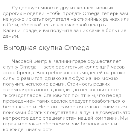
Существует много и других коллекционных
дорогих моделей. Чтобы продать Omega, теперь вам
не нужно искать покупателя на стихийных рынках или
в Сети, обращайтесь в наш часовой центр в
Калининграде, и вы получите за них самые большие
деньги.
Выгодная скупка Omega
Часовой центр в Калининграде осуществляет
скупку Omega — всех раритетных коллекций часов
этого бренда. Востребованность моделей на рынке
сильно разнится, однако за любую из них можно
получить неплохие деньги. Стоимость редких
экземпляров иногда доходит до нескольких сотен
тысяч долларов. Становится понятным, что перед
проведением таких сделок следует позаботиться о
безопасности. Не стоит самостоятельно заниматься
поисками богатых покупателей, а лучше доверить это
непростое дело специалистам нашей компании. Мы
гарантированно обеспечим вам безопасность и
конфиденциальность.